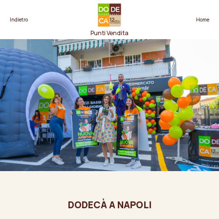
Indietro
Home
Punti Vendita
DODECÀ A NAPOLI