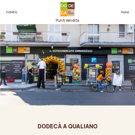
Indietro
Home
Punti Vendita
DODECÀ A QUALIANO